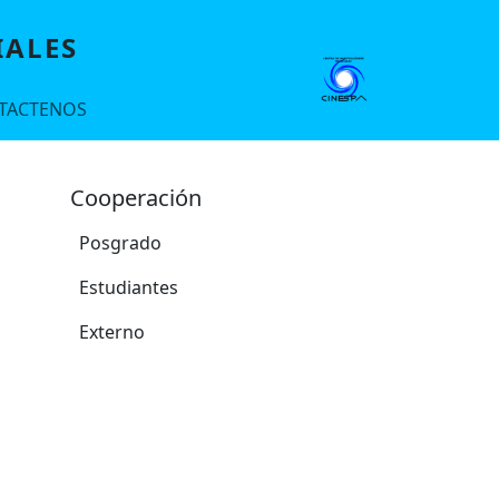
IALES
TACTENOS
Cooperación
Posgrado
Estudiantes
Externo