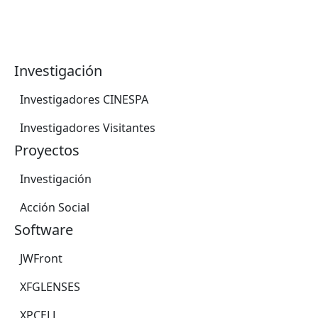
Investigación
Investigadores CINESPA
Investigadores Visitantes
Proyectos
Investigación
Acción Social
Software
JWFront
XFGLENSES
XPCELL