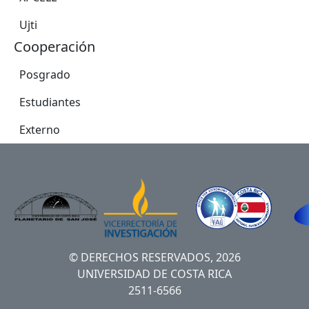
Ujti
Cooperación
Posgrado
Estudiantes
Externo
© DERECHOS RESERVADOS, 2026
UNIVERSIDAD DE COSTA RICA
2511-6566