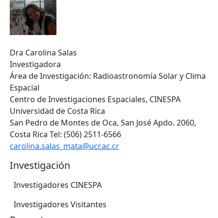
Dra Carolina Salas
Investigadora
Área de Investigación: Radioastronomía Solar y Clima
Espacial
Centro de Investigaciones Espaciales, CINESPA
Universidad de Costa Rica
San Pedro de Montes de Oca, San José Apdo. 2060,
Costa Rica Tel: (506) 2511-6566
carolina.salas_mata@ucr.ac.cr
Investigación
Investigadores CINESPA
Investigadores Visitantes