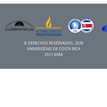
© DERECHOS RESERVADOS, 2026
UNIVERSIDAD DE COSTA RICA
2511-6566